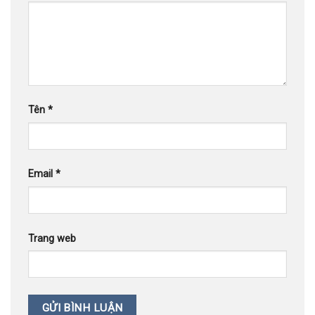
Tên
*
Email
*
Trang web