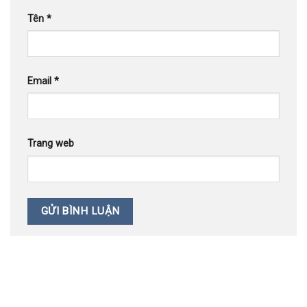
Tên
*
Email
*
Trang web