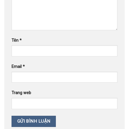
Tên
*
Email
*
Trang web