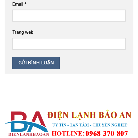
Email
*
Trang web