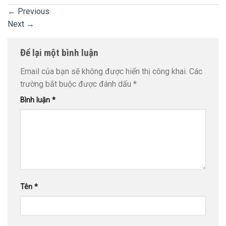
←
Previous
Next
→
Để lại một bình luận
Email của bạn sẽ không được hiển thị công khai.
Các
trường bắt buộc được đánh dấu
*
Bình luận
*
Tên
*