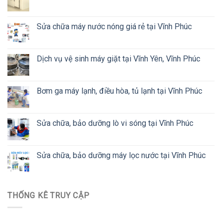
Sửa chữa máy nước nóng giá rẻ tại Vĩnh Phúc
Dịch vụ vệ sinh máy giặt tại Vĩnh Yên, Vĩnh Phúc
Bơm ga máy lạnh, điều hòa, tủ lạnh tại Vĩnh Phúc
Sửa chữa, bảo dưỡng lò vi sóng tại Vĩnh Phúc
Sửa chữa, bảo dưỡng máy lọc nước tại Vĩnh Phúc
THỐNG KÊ TRUY CẬP