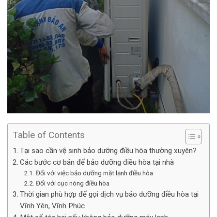
Table of Contents
Tại sao cần vệ sinh bảo dưỡng điều hòa thường xuyên?
Các bước cơ bản để bảo dưỡng điều hòa tại nhà
Đối với việc bảo dưỡng mặt lạnh điều hòa
Đối với cục nóng điều hòa
Thời gian phù hợp để gọi dịch vụ bảo dưỡng điều hòa tại
Vĩnh Yên, Vĩnh Phúc