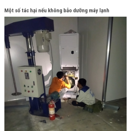
Một số tác hại nếu không bảo dưỡng máy lạnh