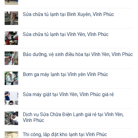
Sửa chữa tủ lạnh tại Bình Xuyên, Vĩnh Phúc
Sửa chữa tủ lạnh tại Vĩnh Yên, Vĩnh Phúc
Bảo dưỡng, vệ sinh điều hòa tại Vĩnh Yên, Vĩnh Phúc
Bơm ga máy lạnh tại Vĩnh yên Vĩnh Phúc
Sửa máy giặt tại Vĩnh Yên, Vĩnh Phúc giá rẻ
Dịch vụ Sửa Chữa Điện Lạnh giá rẻ tại Vĩnh Yên,
Vĩnh Phúc
Thi công, lắp đặt kho lạnh tại Vĩnh Phúc