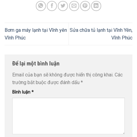
Bơm ga máy lạnh tại Vĩnh yên
Sửa chữa tủ lạnh tại Vĩnh Yên,
Vĩnh Phúc
Vĩnh Phúc
Để lại một bình luận
Email của bạn sẽ không được hiển thị công khai.
Các
trường bắt buộc được đánh dấu
*
Bình luận
*