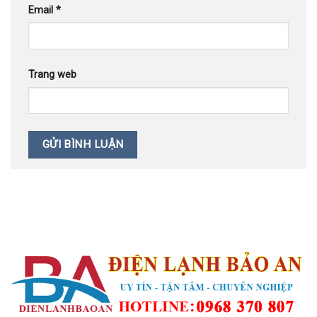
Email
*
Trang web