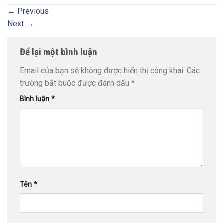
←
Previous
Next
→
Để lại một bình luận
Email của bạn sẽ không được hiển thị công khai.
Các
trường bắt buộc được đánh dấu
*
Bình luận
*
Tên
*