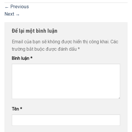
←
Previous
Next
→
Để lại một bình luận
Email của bạn sẽ không được hiển thị công khai.
Các
trường bắt buộc được đánh dấu
*
Bình luận
*
Tên
*