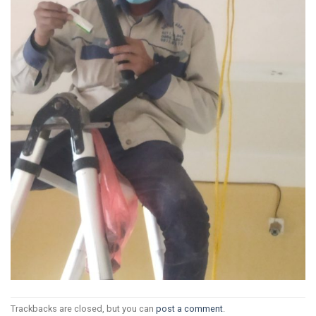
Trackbacks are closed, but you can
post a comment
.