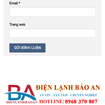
Email
*
Trang web