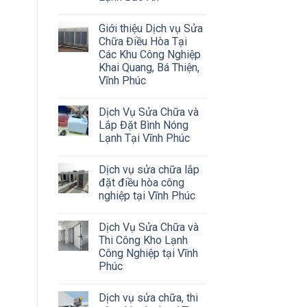
Giới thiệu Dịch vụ Sửa
Chữa Điều Hòa Tại
Các Khu Công Nghiệp
Khai Quang, Bá Thiện,
Vĩnh Phúc
Dịch Vụ Sửa Chữa và
Lắp Đặt Bình Nóng
Lạnh Tại Vĩnh Phúc
Dịch vụ sửa chữa lắp
đặt điều hòa công
nghiệp tại Vĩnh Phúc
Dịch Vụ Sửa Chữa và
Thi Công Kho Lạnh
Công Nghiệp tại Vĩnh
Phúc
Dịch vụ sửa chữa, thi