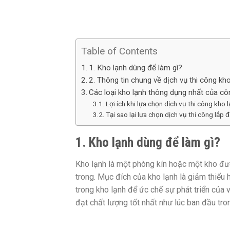
Table of Contents
1. Kho lạnh dùng để làm gì?
2. Thông tin chung về dịch vụ thi công kho
Các loại kho lạnh thông dụng nhất của cô
Lợi ích khi lựa chọn dịch vụ thi công kho 
Tại sao lại lựa chọn dịch vụ thi công lắp đ
1. Kho lạnh dùng để làm gì?
Kho lạnh là một phòng kín hoặc một kho đ
trong. Mục đích của kho lạnh là giảm thiểu 
trong kho lạnh để ức chế sự phát triển của
đạt chất lượng tốt nhất như lúc ban đầu tron