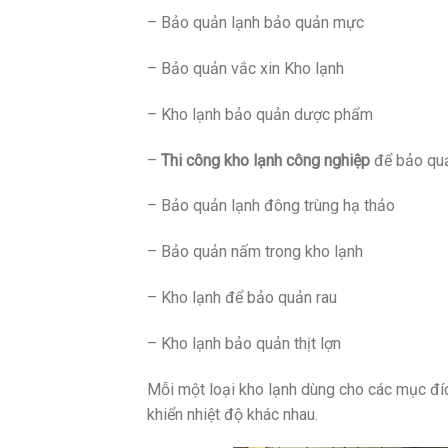
– Bảo quản lạnh bảo quản mực
– Bảo quản vắc xin Kho lạnh
– Kho lạnh bảo quản dược phẩm
–
Thi công kho lạnh công nghiệp
để bảo qu
– Bảo quản lạnh đông trùng hạ thảo
– Bảo quản nấm trong kho lạnh
– Kho lạnh để bảo quản rau
– Kho lạnh bảo quản thịt lợn
Mỗi một loại kho lạnh dùng cho các mục đí
khiển nhiệt độ khác nhau.