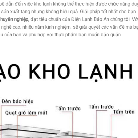
ố sẽ dẫn đến việc kho lạnh không thể thực hiện được chức năng du
 sản xuất tăng nhưng không hiệu quả. Giải pháp tốt nhất cho bạn
chuyên nghiệp
, đạt tiêu chuẩn của Điện Lạnh Bảo An chúng tôi. Vớ
y nghề cao, nhiều năm kinh nghiệm, sẽ giải quyết các vấn đề mà b
ầu của bạn và phù hợp với thực phẩm bạn muốn bảo quản.