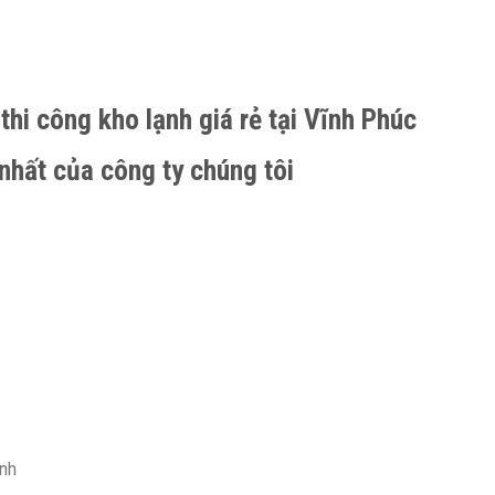
thi công kho lạnh giá rẻ tại Vĩnh Phúc
nhất của công ty chúng tôi
nh