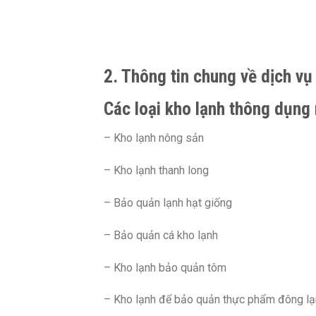
2. Thông tin chung về dịch vụ 
Các loại kho lạnh thông dụng 
– Kho lạnh nông sản
– Kho lạnh thanh long
– Bảo quản lạnh hạt giống
– Bảo quản cá kho lạnh
– Kho lạnh bảo quản tôm
– Kho lạnh để bảo quản thực phẩm đông lạ