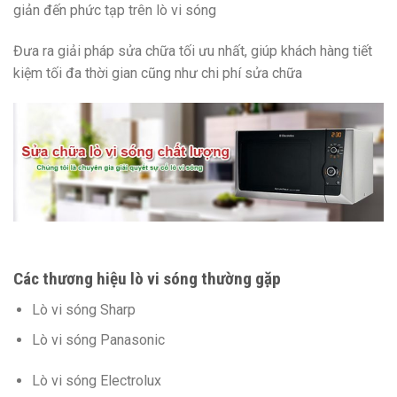
giản đến phức tạp trên lò vi sóng
Đưa ra giải pháp sửa chữa tối ưu nhất, giúp khách hàng tiết
kiệm tối đa thời gian cũng như chi phí sửa chữa
Các thương hiệu lò vi sóng thường gặp
Lò vi sóng Sharp
Lò vi sóng Panasonic
Lò vi sóng Electrolux