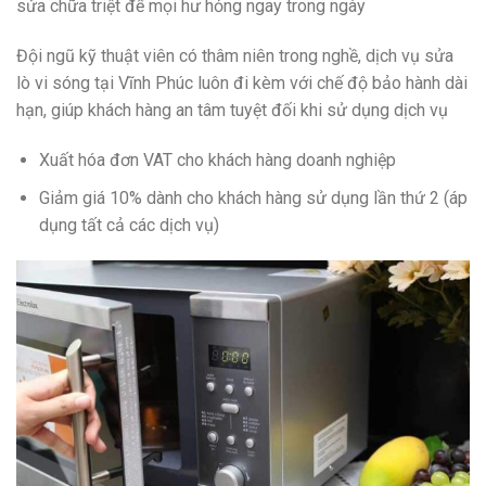
sửa chữa triệt để mọi hư hỏng ngay trong ngày
Đội ngũ kỹ thuật viên có thâm niên trong nghề, dịch vụ sửa
lò vi sóng tại Vĩnh Phúc luôn đi kèm với chế độ bảo hành dài
hạn, giúp khách hàng an tâm tuyệt đối khi sử dụng dịch vụ
Xuất hóa đơn VAT cho khách hàng doanh nghiệp
Giảm giá 10% dành cho khách hàng sử dụng lần thứ 2 (áp
dụng tất cả các dịch vụ)