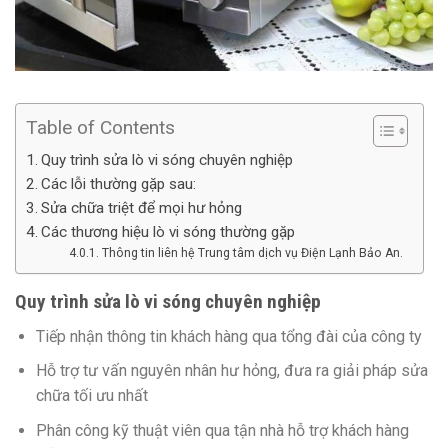
Table of Contents
Quy trình sửa lò vi sóng chuyên nghiệp
Các lỗi thường gặp sau:
Sửa chữa triệt để mọi hư hỏng
Các thương hiệu lò vi sóng thường gặp
Thông tin liên hệ Trung tâm dịch vụ Điện Lạnh Bảo An.
Quy trình sửa lò vi sóng chuyên nghiệp
Tiếp nhận thông tin khách hàng qua tổng đài của công ty
Hỗ trợ tư vấn nguyên nhân hư hỏng, đưa ra giải pháp sửa
chữa tối ưu nhất
Phân công kỹ thuật viên qua tận nhà hỗ trợ khách hàng