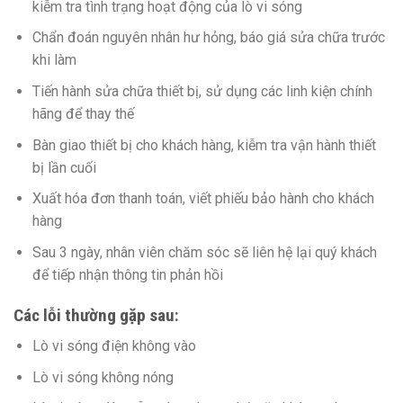
kiễm tra tình trạng hoạt động của lò vi sóng
Chẩn đoán nguyên nhân hư hỏng, báo giá sửa chữa trước
khi làm
Tiến hành sửa chữa thiết bị, sử dụng các linh kiện chính
hãng để thay thế
Bàn giao thiết bị cho khách hàng, kiễm tra vận hành thiết
bị lần cuối
Xuất hóa đơn thanh toán, viết phiếu bảo hành cho khách
hàng
Sau 3 ngày, nhân viên chăm sóc sẽ liên hệ lại quý khách
để tiếp nhận thông tin phản hồi
Các lỗi thường gặp sau:
Lò vi sóng điện không vào
Lò vi sóng không nóng