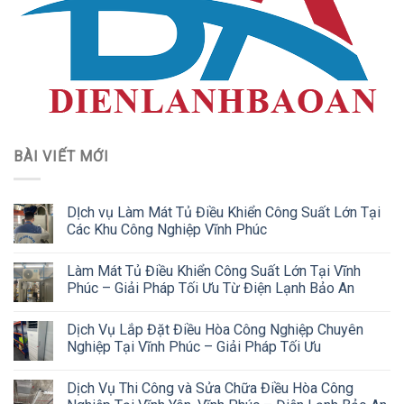
BÀI VIẾT MỚI
DỊch vụ Làm Mát Tủ Điều Khiển Công Suất Lớn Tại
Các Khu Công Nghiệp Vĩnh Phúc
Làm Mát Tủ Điều Khiển Công Suất Lớn Tại Vĩnh
Phúc – Giải Pháp Tối Ưu Từ Điện Lạnh Bảo An
Dịch Vụ Lắp Đặt Điều Hòa Công Nghiệp Chuyên
Nghiệp Tại Vĩnh Phúc – Giải Pháp Tối Ưu
Dịch Vụ Thi Công và Sửa Chữa Điều Hòa Công