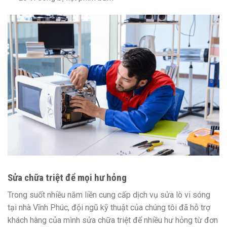
Sửa chữa triệt để mọi hư hỏng
Trong suốt nhiều năm liền cung cấp dịch vụ sửa lò vi sóng
tại nhà Vĩnh Phúc, đội ngũ kỹ thuật của chúng tôi đã hỗ trợ
khách hàng của mình sửa chữa triệt để nhiều hư hỏng từ đơn