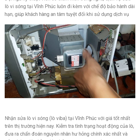
lò vi sóng tại Vĩnh Phúc luôn đi kèm với chế độ bảo hành dài
hạn, giúp khách hàng an tâm tuyệt đối khi sử dụng dịch vụ
Nhận sửa lò vi sóng (lò viba) tại Vĩnh Phúc với giá tốt nhất
trên thị trường hiện nay. Kiễm tra tình trạng hoạt động của lò,
đưa ra chẩn đoán nguyên nhân hư hỏng chính xác nhất và