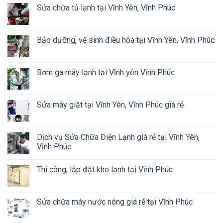
Sửa chữa tủ lạnh tại Vĩnh Yên, Vĩnh Phúc
Bảo dưỡng, vệ sinh điều hòa tại Vĩnh Yên, Vĩnh Phúc
Bơm ga máy lạnh tại Vĩnh yên Vĩnh Phúc
Sửa máy giặt tại Vĩnh Yên, Vĩnh Phúc giá rẻ
Dịch vụ Sửa Chữa Điện Lạnh giá rẻ tại Vĩnh Yên,
Vĩnh Phúc
Thi công, lắp đặt kho lạnh tại Vĩnh Phúc
Sửa chữa máy nước nóng giá rẻ tại Vĩnh Phúc