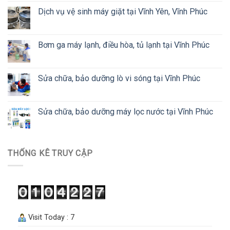
Dịch vụ vệ sinh máy giặt tại Vĩnh Yên, Vĩnh Phúc
Bơm ga máy lạnh, điều hòa, tủ lạnh tại Vĩnh Phúc
Sửa chữa, bảo dưỡng lò vi sóng tại Vĩnh Phúc
Sửa chữa, bảo dưỡng máy lọc nước tại Vĩnh Phúc
THỐNG KÊ TRUY CẬP
Visit Today : 7