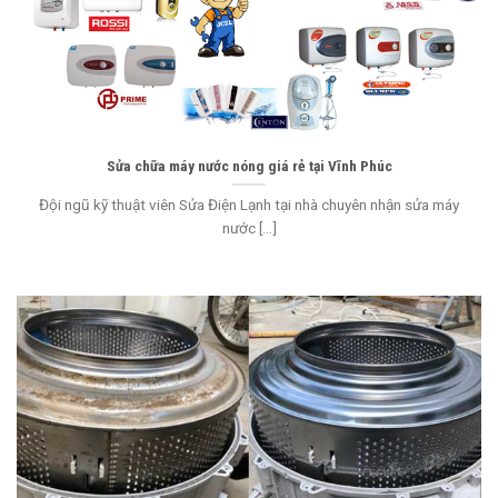
Sửa chữa máy nước nóng giá rẻ tại Vĩnh Phúc
Đội ngũ kỹ thuật viên Sửa Điện Lạnh tại nhà chuyên nhận sửa máy
nước [...]