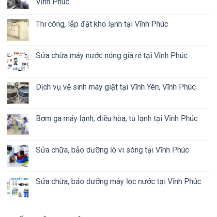
Vĩnh Phúc
Thi công, lắp đặt kho lạnh tại Vĩnh Phúc
Sửa chữa máy nước nóng giá rẻ tại Vĩnh Phúc
Dịch vụ vệ sinh máy giặt tại Vĩnh Yên, Vĩnh Phúc
Bơm ga máy lạnh, điều hòa, tủ lạnh tại Vĩnh Phúc
Sửa chữa, bảo dưỡng lò vi sóng tại Vĩnh Phúc
Sửa chữa, bảo dưỡng máy lọc nước tại Vĩnh Phúc