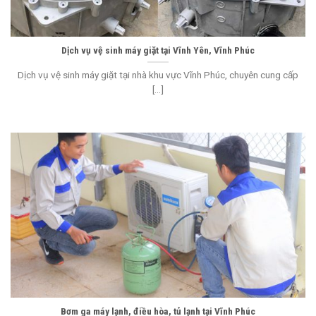
Dịch vụ vệ sinh máy giặt tại Vĩnh Yên, Vĩnh Phúc
Dịch vụ vệ sinh máy giặt tại nhà khu vực Vĩnh Phúc, chuyên cung cấp
[...]
Bơm ga máy lạnh, điều hòa, tủ lạnh tại Vĩnh Phúc