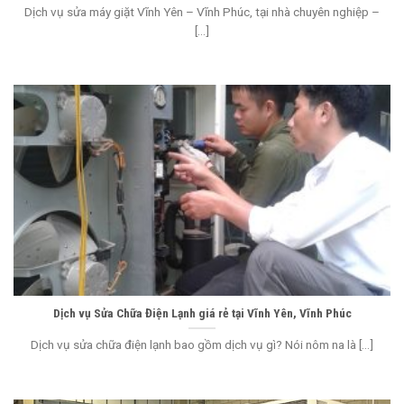
Dịch vụ sửa máy giặt Vĩnh Yên – Vĩnh Phúc, tại nhà chuyên nghiệp –
[...]
Dịch vụ Sửa Chữa Điện Lạnh giá rẻ tại Vĩnh Yên, Vĩnh Phúc
Dịch vụ sửa chữa điện lạnh bao gồm dịch vụ gì? Nói nôm na là [...]