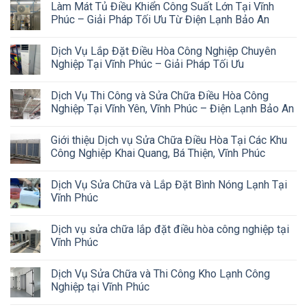
Làm Mát Tủ Điều Khiển Công Suất Lớn Tại Vĩnh
Phúc – Giải Pháp Tối Ưu Từ Điện Lạnh Bảo An
Dịch Vụ Lắp Đặt Điều Hòa Công Nghiệp Chuyên
Nghiệp Tại Vĩnh Phúc – Giải Pháp Tối Ưu
Dịch Vụ Thi Công và Sửa Chữa Điều Hòa Công
Nghiệp Tại Vĩnh Yên, Vĩnh Phúc – Điện Lạnh Bảo An
Giới thiệu Dịch vụ Sửa Chữa Điều Hòa Tại Các Khu
Công Nghiệp Khai Quang, Bá Thiện, Vĩnh Phúc
Dịch Vụ Sửa Chữa và Lắp Đặt Bình Nóng Lạnh Tại
Vĩnh Phúc
Dịch vụ sửa chữa lắp đặt điều hòa công nghiệp tại
Vĩnh Phúc
Dịch Vụ Sửa Chữa và Thi Công Kho Lạnh Công
Nghiệp tại Vĩnh Phúc