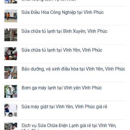
Sửa Điều Hòa Công Nghiệp tại Vĩnh Phúc
Sửa chữa tủ lạnh tại Bình Xuyên, Vĩnh Phúc
Sửa chữa tủ lạnh tại Vĩnh Yên, Vĩnh Phúc
Bảo dưỡng, vệ sinh điều hòa tại Vĩnh Yên, Vĩnh Phúc
Bơm ga máy lạnh tại Vĩnh yên Vĩnh Phúc
Sửa máy giặt tại Vĩnh Yên, Vĩnh Phúc giá rẻ
Dịch vụ Sửa Chữa Điện Lạnh giá rẻ tại Vĩnh Yên,