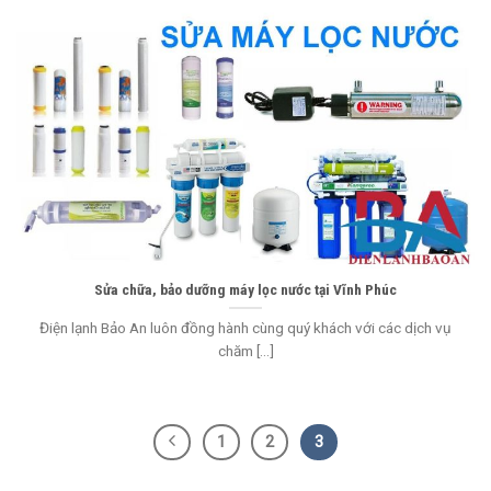
Sửa chữa, bảo dưỡng máy lọc nước tại Vĩnh Phúc
Điện lạnh Bảo An luôn đồng hành cùng quý khách với các dịch vụ
chăm [...]
1
2
3