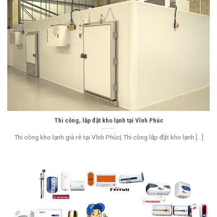
Thi công, lắp đặt kho lạnh tại Vĩnh Phúc
Thi công kho lạnh giá rẻ tại Vĩnh Phúc| Thi công lắp đặt kho lạnh [...]