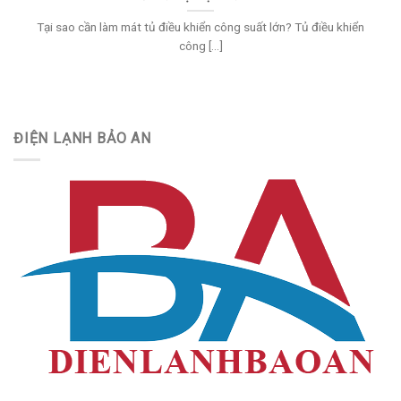
Tại sao cần làm mát tủ điều khiển công suất lớn? Tủ điều khiển
công [...]
ĐIỆN LẠNH BẢO AN