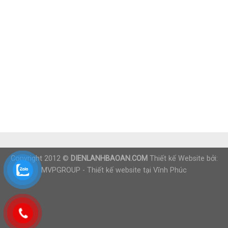
Copyright 2012 ©
DIENLANHBAOAN.COM
Thiết kế Website bởi:
MVPGROUP -
Thiết kế website tại Vĩnh Phúc