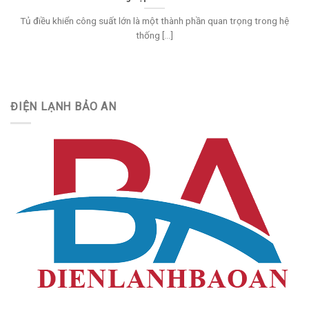
Tủ điều khiển công suất lớn là một thành phần quan trọng trong hệ
thống [...]
ĐIỆN LẠNH BẢO AN