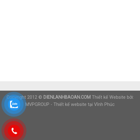
Copyright 2012 ©
DIENLANHBAOAN.COM
Thiết kế Website bởi:
MVPGROUP -
Thiết kế website tại Vĩnh Phúc